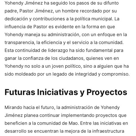
Yohendy Jiménez ha seguido los pasos de su difunto
padre, Pastor Jiménez, un hombre recordado por su
dedicación y contribuciones a la política municipal. La
influencia de Pastor es evidente en la forma en que
Yohendy maneja su administración, con un enfoque en la
transparencia, la eficiencia y el servicio a la comunidad.
Esta continuidad de liderazgo ha sido fundamental para
ganar la confianza de los ciudadanos, quienes ven en
Yohendy no solo a un joven político, sino a alguien que ha
sido moldeado por un legado de integridad y compromiso.
Futuras Iniciativas y Proyectos
Mirando hacia el futuro, la administración de Yohendy
Jiménez planea continuar implementando proyectos que
beneficien a la comunidad de Mao. Entre las iniciativas en
desarrollo se encuentran la mejora de la infraestructura