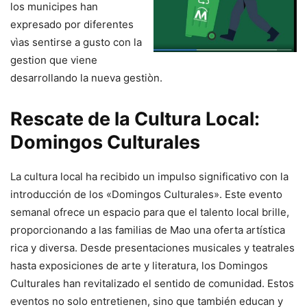
los municipes han
expresado por diferentes
vìas sentirse a gusto con la
gestion que viene
desarrollando la nueva gestiòn.
Rescate de la Cultura Local:
Domingos Culturales
La cultura local ha recibido un impulso significativo con la
introducción de los «Domingos Culturales». Este evento
semanal ofrece un espacio para que el talento local brille,
proporcionando a las familias de Mao una oferta artística
rica y diversa. Desde presentaciones musicales y teatrales
hasta exposiciones de arte y literatura, los Domingos
Culturales han revitalizado el sentido de comunidad. Estos
eventos no solo entretienen, sino que también educan y