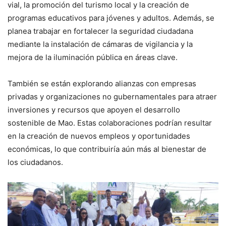
vial, la promoción del turismo local y la creación de
programas educativos para jóvenes y adultos. Además, se
planea trabajar en fortalecer la seguridad ciudadana
mediante la instalación de cámaras de vigilancia y la
mejora de la iluminación pública en áreas clave.
También se están explorando alianzas con empresas
privadas y organizaciones no gubernamentales para atraer
inversiones y recursos que apoyen el desarrollo
sostenible de Mao. Estas colaboraciones podrían resultar
en la creación de nuevos empleos y oportunidades
económicas, lo que contribuiría aún más al bienestar de
los ciudadanos.