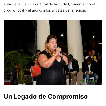
enriquecen la vida cultural de la ciudad, fomentando el
orgullo local y el apoyo a los artistas de la región.
Un Legado de Compromiso