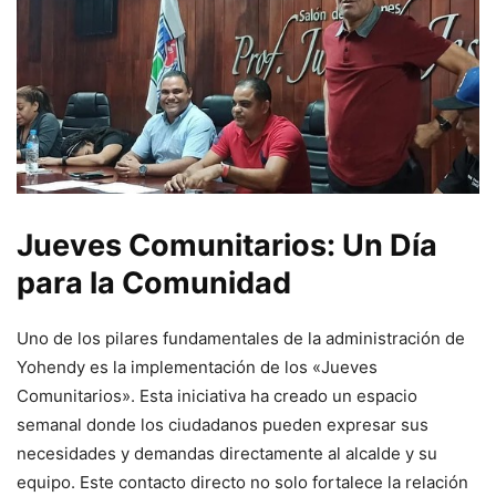
Jueves Comunitarios: Un Día
para la Comunidad
Uno de los pilares fundamentales de la administración de
Yohendy es la implementación de los «Jueves
Comunitarios». Esta iniciativa ha creado un espacio
semanal donde los ciudadanos pueden expresar sus
necesidades y demandas directamente al alcalde y su
equipo. Este contacto directo no solo fortalece la relación