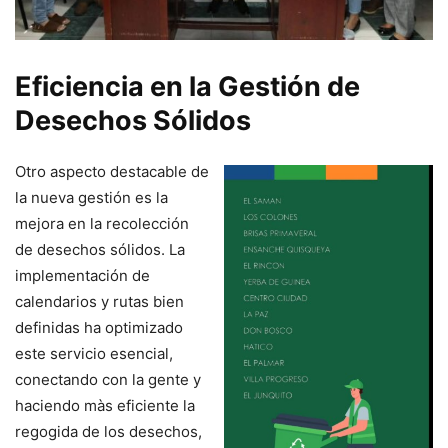
Eficiencia en la Gestión de
Desechos Sólidos
Otro aspecto destacable de
la nueva gestión es la
mejora en la recolección
de desechos sólidos. La
implementación de
calendarios y rutas bien
definidas ha optimizado
este servicio esencial,
conectando con la gente y
haciendo màs eficiente la
regogida de los desechos,