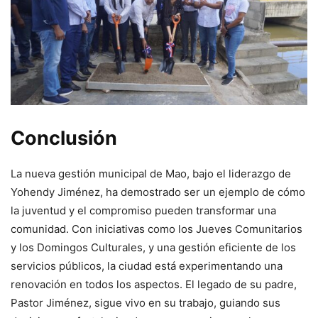
Conclusión
La nueva gestión municipal de Mao, bajo el liderazgo de
Yohendy Jiménez, ha demostrado ser un ejemplo de cómo
la juventud y el compromiso pueden transformar una
comunidad. Con iniciativas como los Jueves Comunitarios
y los Domingos Culturales, y una gestión eficiente de los
servicios públicos, la ciudad está experimentando una
renovación en todos los aspectos. El legado de su padre,
Pastor Jiménez, sigue vivo en su trabajo, guiando sus