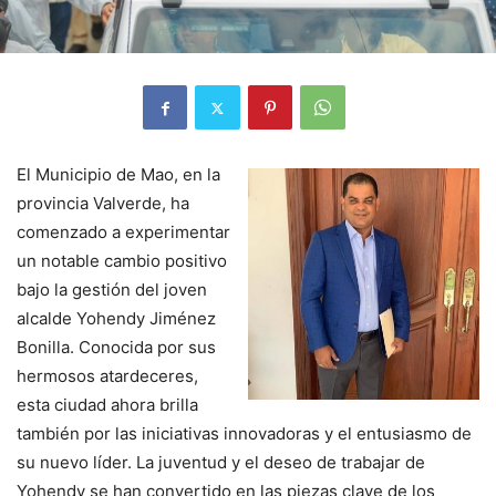
El Municipio de Mao, en la
provincia Valverde, ha
comenzado a experimentar
un notable cambio positivo
bajo la gestión del joven
alcalde Yohendy Jiménez
Bonilla. Conocida por sus
hermosos atardeceres,
esta ciudad ahora brilla
también por las iniciativas innovadoras y el entusiasmo de
su nuevo líder. La juventud y el deseo de trabajar de
Yohendy se han convertido en las piezas clave de los