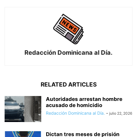
Redacción Dominicana al Día.
RELATED ARTICLES
Autoridades arrestan hombre
acusado de homicidio
Redacción Dominicana al Día.
-
julio 22, 2026
Dictan tres meses de prisión