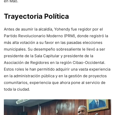
en Mao.
Trayectoria Política
Antes de asumir la alcaldía, Yohendy fue regidor por el
Partido Revolucionario Moderno (PRM), donde registró la
más alta votación a su favor en las pasadas elecciones
municipales. Su desempeño sobresaliente le llevó a ser
presidente de la Sala Capitular y presidente de la
Asociación de Regidores en la región Cibao-Occidental.
Estos roles le han permitido adquirir una vasta experiencia
en la administración pública y en la gestión de proyectos
comunitarios, experiencia que ahora pone al servicio de
toda la ciudad.