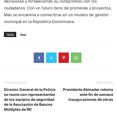
decisiones y fortaleciendo su compromiso con los
ciudadanos. Con un futuro lleno de promesas y proyectos,
Mao se encamina a convertirse en un modelo de gestión
municipal en la República Dominicana.
TAGS
Mao
Previous article
Next article
Director General de la Policía
Presidente Abinader retoma
se reune con representantes
este fin de semana
de los equipos de seguridad
inauguraciones de obras
de la Asociación de Bancos
Múltiples de RD