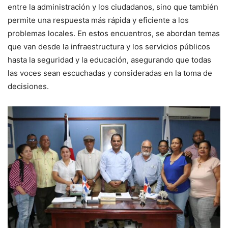
entre la administración y los ciudadanos, sino que también
permite una respuesta más rápida y eficiente a los
problemas locales. En estos encuentros, se abordan temas
que van desde la infraestructura y los servicios públicos
hasta la seguridad y la educación, asegurando que todas
las voces sean escuchadas y consideradas en la toma de
decisiones.