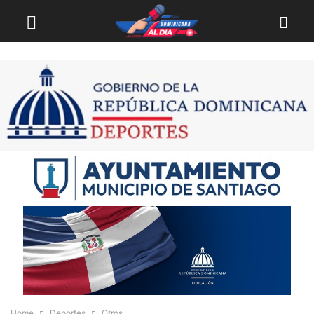
Home
Deportes
Otros