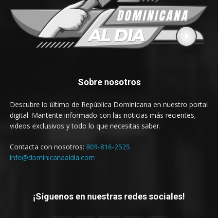
Sobre nosotros
Descubre lo último de República Dominicana en nuestro portal
digital. Mantente informado con las noticias más recientes,
videos exclusivos y todo lo que necesitas saber.
Contacta con nosotros:
809-816-2525
info@dominicanaaldia.com
¡Síguenos en nuestras redes sociales!