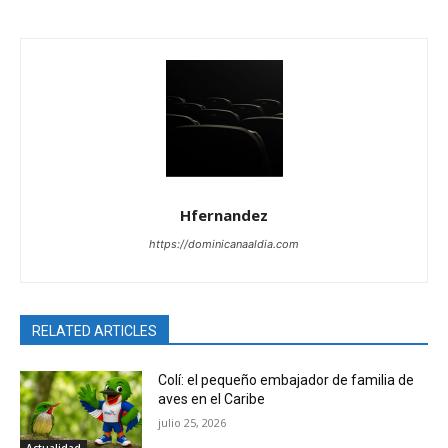
Hfernandez
https://dominicanaaldia.com
RELATED ARTICLES
Colí: el pequeño embajador de familia de
aves en el Caribe
julio 25, 2026
Actualidad