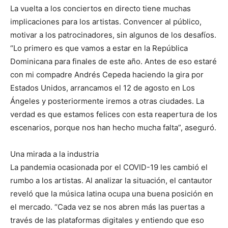
La vuelta a los conciertos en directo tiene muchas
implicaciones para los artistas. Convencer al público,
motivar a los patrocinadores, sin algunos de los desafíos.
“Lo primero es que vamos a estar en la República
Dominicana para finales de este año. Antes de eso estaré
con mi compadre Andrés Cepeda haciendo la gira por
Estados Unidos, arrancamos el 12 de agosto en Los
Ángeles y posteriormente iremos a otras ciudades. La
verdad es que estamos felices con esta reapertura de los
escenarios, porque nos han hecho mucha falta”, aseguró.
Una mirada a la industria
La pandemia ocasionada por el COVID-19 les cambió el
rumbo a los artistas. Al analizar la situación, el cantautor
reveló que la música latina ocupa una buena posición en
el mercado. “Cada vez se nos abren más las puertas a
través de las plataformas digitales y entiendo que eso