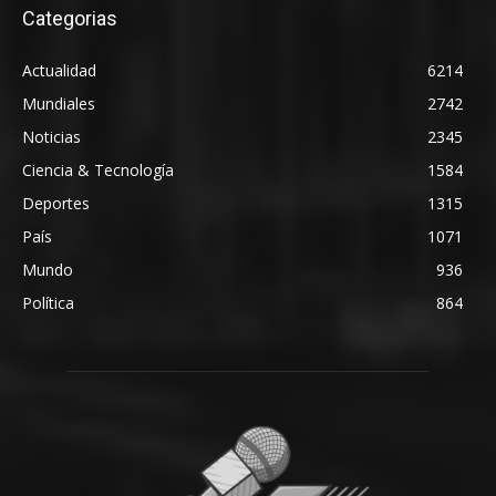
Categorias
Actualidad
6214
Mundiales
2742
Noticias
2345
Ciencia & Tecnología
1584
Deportes
1315
País
1071
Mundo
936
Política
864