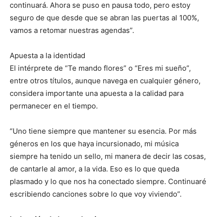
continuará. Ahora se puso en pausa todo, pero estoy
seguro de que desde que se abran las puertas al 100%,
vamos a retomar nuestras agendas”.
Apuesta a la identidad
El intérprete de “Te mando flores” o “Eres mi sueño”,
entre otros títulos, aunque navega en cualquier género,
considera importante una apuesta a la calidad para
permanecer en el tiempo.
“Uno tiene siempre que mantener su esencia. Por más
géneros en los que haya incursionado, mi música
siempre ha tenido un sello, mi manera de decir las cosas,
de cantarle al amor, a la vida. Eso es lo que queda
plasmado y lo que nos ha conectado siempre. Continuaré
escribiendo canciones sobre lo que voy viviendo”.