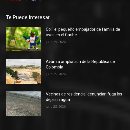
Te Puede Interesar
Colí: el pequeño embajador de familia de
aves en el Caribe
julio 25, 2026
Avanza ampliación de la República de
Colombia
julio 25, 2026
Vecinos de residencial denuncian fuga los
deja sin agua
julio 25, 2026