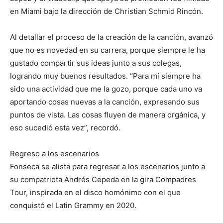
en Miami bajo la dirección de Christian Schmid Rincón.
Al detallar el proceso de la creación de la canción, avanzó
que no es novedad en su carrera, porque siempre le ha
gustado compartir sus ideas junto a sus colegas,
logrando muy buenos resultados. “Para mí siempre ha
sido una actividad que me la gozo, porque cada uno va
aportando cosas nuevas a la canción, expresando sus
puntos de vista. Las cosas fluyen de manera orgánica, y
eso sucedió esta vez”, recordó.
Regreso a los escenarios
Fonseca se alista para regresar a los escenarios junto a
su compatriota Andrés Cepeda en la gira Compadres
Tour, inspirada en el disco homónimo con el que
conquistó el Latin Grammy en 2020.