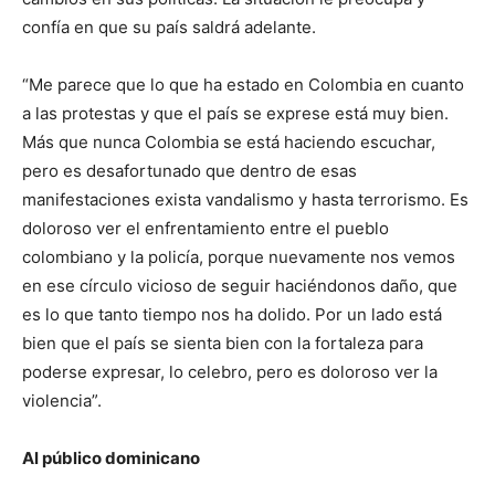
confía en que su país saldrá adelante.
“Me parece que lo que ha estado en Colombia en cuanto
a las protestas y que el país se exprese está muy bien.
Más que nunca Colombia se está haciendo escuchar,
pero es desafortunado que dentro de esas
manifestaciones exista vandalismo y hasta terrorismo. Es
doloroso ver el enfrentamiento entre el pueblo
colombiano y la policía, porque nuevamente nos vemos
en ese círculo vicioso de seguir haciéndonos daño, que
es lo que tanto tiempo nos ha dolido. Por un lado está
bien que el país se sienta bien con la fortaleza para
poderse expresar, lo celebro, pero es doloroso ver la
violencia”.
Al público dominicano