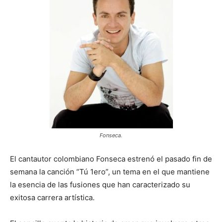
Fonseca.
El cantautor colombiano Fonseca estrenó el pasado fin de
semana la canción “Tú 1ero”, un tema en el que mantiene
la esencia de las fusiones que han caracterizado su
exitosa carrera artística.