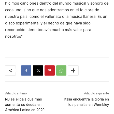
hicimos canciones dentro del mundo musical y sonoro de
cada uno, sino que nos adentramos en el folclore de
nuestro país, como el vallenato o la música llanera. Es un
disco experimental y el hecho de que haya sido
reconocido, tiene todavía mucho más valor para
nosotros”.
Artículo anterior
Artículo siguiente
RD es el país que más
Italia encuentra la gloria en
aumentó su deuda en
los penaltis en Wembley
América Latina en 2020