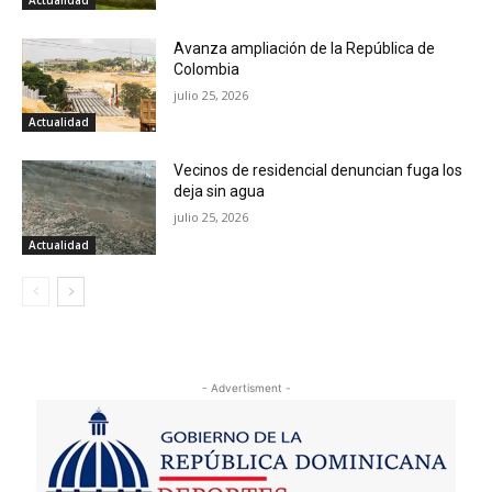
Avanza ampliación de la República de
Colombia
julio 25, 2026
Actualidad
Vecinos de residencial denuncian fuga los
deja sin agua
julio 25, 2026
Actualidad
- Advertisment -