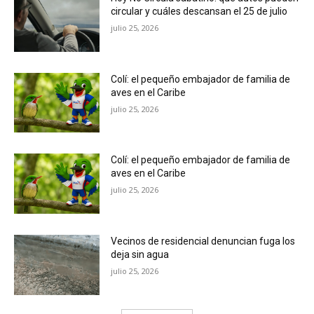
circular y cuáles descansan el 25 de julio
julio 25, 2026
Colí: el pequeño embajador de familia de
aves en el Caribe
julio 25, 2026
Colí: el pequeño embajador de familia de
aves en el Caribe
julio 25, 2026
Vecinos de residencial denuncian fuga los
deja sin agua
julio 25, 2026