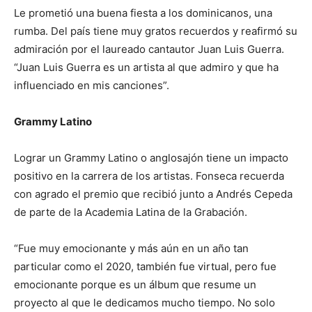
Le prometió una buena fiesta a los dominicanos, una
rumba. Del país tiene muy gratos recuerdos y reafirmó su
admiración por el laureado cantautor Juan Luis Guerra.
“Juan Luis Guerra es un artista al que admiro y que ha
influenciado en mis canciones”.
Grammy Latino
Lograr un Grammy Latino o anglosajón tiene un impacto
positivo en la carrera de los artistas. Fonseca recuerda
con agrado el premio que recibió junto a Andrés Cepeda
de parte de la Academia Latina de la Grabación.
“Fue muy emocionante y más aún en un año tan
particular como el 2020, también fue virtual, pero fue
emocionante porque es un álbum que resume un
proyecto al que le dedicamos mucho tiempo. No solo