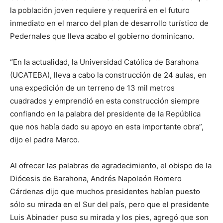
la población joven requiere y requerirá en el futuro
inmediato en el marco del plan de desarrollo turístico de
Pedernales que lleva acabo el gobierno dominicano.
“En la actualidad, la Universidad Católica de Barahona
(UCATEBA), lleva a cabo la construcción de 24 aulas, en
una expedición de un terreno de 13 mil metros
cuadrados y emprendió en esta construcción siempre
confiando en la palabra del presidente de la República
que nos había dado su apoyo en esta importante obra”,
dijo el padre Marco.
Al ofrecer las palabras de agradecimiento, el obispo de la
Diócesis de Barahona, Andrés Napoleón Romero
Cárdenas dijo que muchos presidentes habían puesto
sólo su mirada en el Sur del país, pero que el presidente
Luis Abinader puso su mirada y los pies, agregó que son