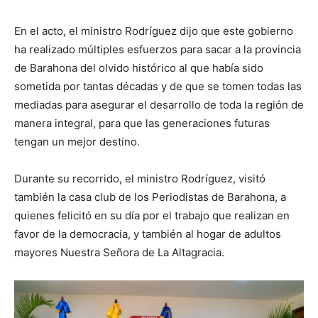
En el acto, el ministro Rodríguez dijo que este gobierno
ha realizado múltiples esfuerzos para sacar a la provincia
de Barahona del olvido histórico al que había sido
sometida por tantas décadas y de que se tomen todas las
mediadas para asegurar el desarrollo de toda la región de
manera integral, para que las generaciones futuras
tengan un mejor destino.
Durante su recorrido, el ministro Rodríguez, visitó
también la casa club de los Periodistas de Barahona, a
quienes felicitó en su día por el trabajo que realizan en
favor de la democracia, y también al hogar de adultos
mayores Nuestra Señora de La Altagracia.