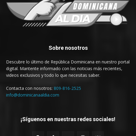
Sobre nosotros
Descubre lo último de República Dominicana en nuestro portal
digital. Mantente informado con las noticias más recientes,
videos exclusivos y todo lo que necesitas saber.
Contacta con nosotros:
809-816-2525
info@dominicanaaldia.com
¡Síguenos en nuestras redes sociales!