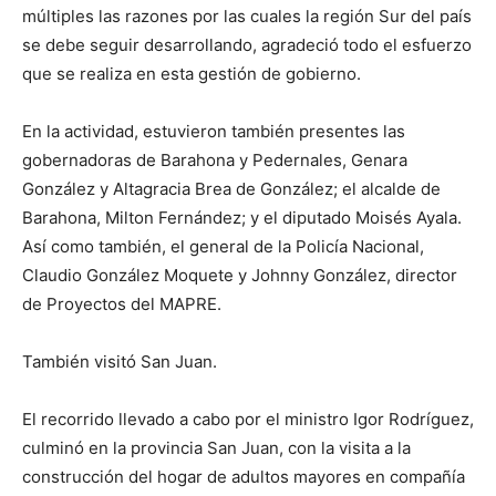
múltiples las razones por las cuales la región Sur del país
se debe seguir desarrollando, agradeció todo el esfuerzo
que se realiza en esta gestión de gobierno.
En la actividad, estuvieron también presentes las
gobernadoras de Barahona y Pedernales, Genara
González y Altagracia Brea de González; el alcalde de
Barahona, Milton Fernández; y el diputado Moisés Ayala.
Así como también, el general de la Policía Nacional,
Claudio González Moquete y Johnny González, director
de Proyectos del MAPRE.
También visitó San Juan.
El recorrido llevado a cabo por el ministro Igor Rodríguez,
culminó en la provincia San Juan, con la visita a la
construcción del hogar de adultos mayores en compañía