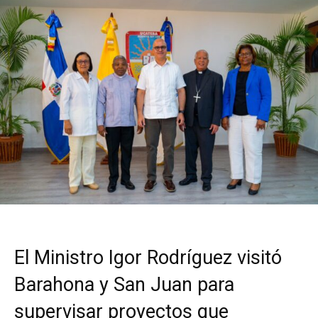
El Ministro Igor Rodríguez visitó
Barahona y San Juan para
supervisar proyectos que