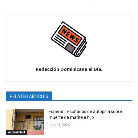
Redacción Dominicana al Día.
RELATED ARTICLES
Esperan resultados de autopsia sobre
muerte de madre e hijo
julio 21, 2026
Actualidad