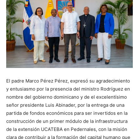
El padre Marco Pérez Pérez, expresó su agradecimiento
y entusiasmo por la presencia del ministro Rodríguez en
nombre del gobierno dominicano y de el excelentísimo
señor presidente Luis Abinader, por la entrega de una
partida de fondos económicos para ser invertidos en la
construcción de un primer módulo de la infraestructura
de la extensión UCATEBA en Pedernales, con la misión
clara de contribuir a la formación del capital humano que