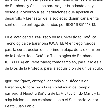
de Barahona y San Juan para seguir brindando apoyo
desde el gobierno a las instituciones que aportan al
desarrollo y bienestar de la sociedad dominicana, en tal
sentido hizo entrega de fondos por RD$46,851,118.18.
En el acto central realizado en la Universidad Católica
Tecnológica de Barahona (UCATEBA) entregó fondos
para la construcción de la primera etapa de la extensión
de la Universidad Católica Tecnológica de Barahona
(UCATEBA) en Pedernales; como también, para la Iglesia
de Dios de la Profecía, para la adquisición de un vehículo.
Igor Rodríguez, entregó, además a la Diócesis de
Barahona, fondos para la remodelación del templo
parroquial Nuestra Señora de La Visitación de María y la
adquisición de una camioneta para el Seminario Menor
Beato Juan Pablo II.