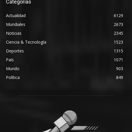
Categorias
Actualidad
6129
Mundiales
2673
Noticias
2345
Ciencia & Tecnología
1523
Deportes
1315
País
1071
Mundo
903
Política
849