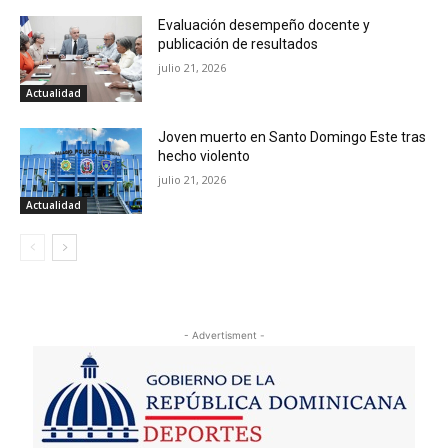
Evaluación desempeño docente y
publicación de resultados
julio 21, 2026
Actualidad
Joven muerto en Santo Domingo Este tras
hecho violento
julio 21, 2026
Actualidad
- Advertisment -