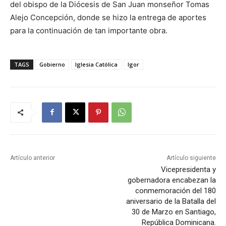
del obispo de la Diócesis de San Juan monseñor Tomas
Alejo Concepción, donde se hizo la entrega de aportes
para la continuación de tan importante obra.
TAGS
Gobierno
Iglesia Católica
Igor
Artículo anterior
Artículo siguiente
Vicepresidenta y
gobernadora encabezan la
conmemoración del 180
aniversario de la Batalla del
30 de Marzo en Santiago,
República Dominicana.