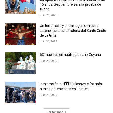
15 años. Septiembre será la prueba de
fuego
julio 21, 2026
Un terremoto y una imagen de rostro
sereno: esta es la historia del Santo Cristo
de La Grita
julio 21, 2026
53 muertos en naufragio ferry Guyana
julio 21, 2026
Inmigración de EEUU alcanza cifra más
alta de detenciones en un mes
julio 21, 2026
Cargar más