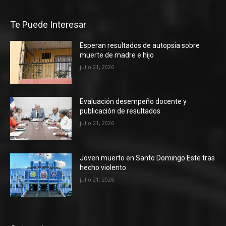
Te Puede Interesar
Esperan resultados de autopsia sobre
muerte de madre e hijo
julio 21, 2026
Evaluación desempeño docente y
publicación de resultados
julio 21, 2026
Joven muerto en Santo Domingo Este tras
hecho violento
julio 21, 2026