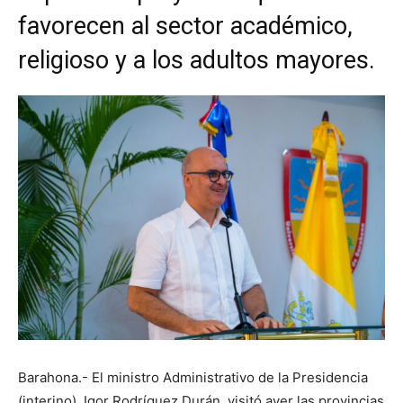
favorecen al sector académico,
religioso y a los adultos mayores.
Barahona.- El ministro Administrativo de la Presidencia
(interino), Igor Rodríguez Durán, visitó ayer las provincias