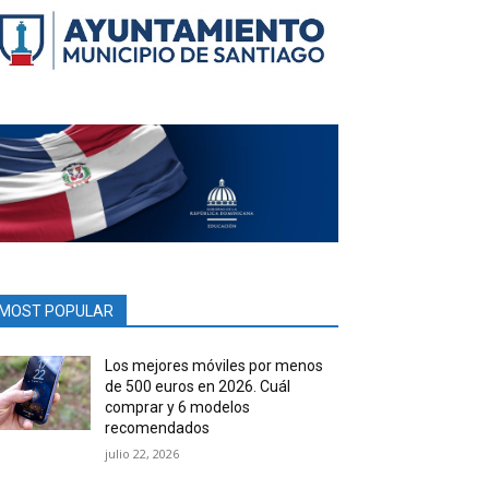
MOST POPULAR
Los mejores móviles por menos
de 500 euros en 2026. Cuál
comprar y 6 modelos
recomendados
julio 22, 2026