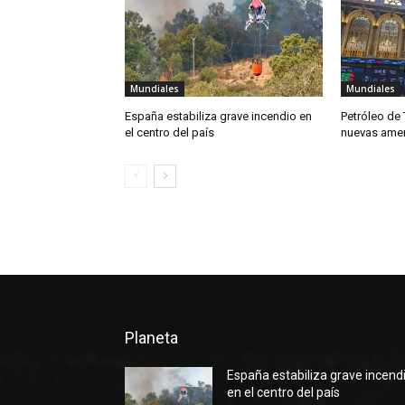
Mundiales
Mundiales
España estabiliza grave incendio en
Petróleo de 
el centro del país
nuevas amen
Planeta
España estabiliza grave incend
en el centro del país