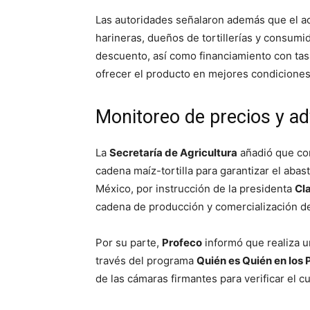
Las autoridades señalaron además que el 
harineras, dueños de tortillerías y consumi
descuento, así como financiamiento con tasa
ofrecer el producto en mejores condiciones 
Monitoreo de precios y a
La
Secretaría de Agricultura
añadió que con
cadena maíz-tortilla para garantizar el abas
México, por instrucción de la presidenta
Cl
cadena de producción y comercialización de
Por su parte,
Profeco
informó que realiza 
través del programa
Quién es Quién en los 
de las cámaras firmantes para verificar el