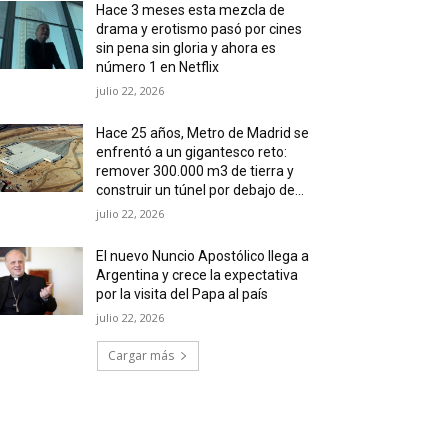
Hace 3 meses esta mezcla de
drama y erotismo pasó por cines
sin pena sin gloria y ahora es
número 1 en Netflix
julio 22, 2026
Hace 25 años, Metro de Madrid se
enfrentó a un gigantesco reto:
remover 300.000 m3 de tierra y
construir un túnel por debajo de…
julio 22, 2026
El nuevo Nuncio Apostólico llega a
Argentina y crece la expectativa
por la visita del Papa al país
julio 22, 2026
Cargar más