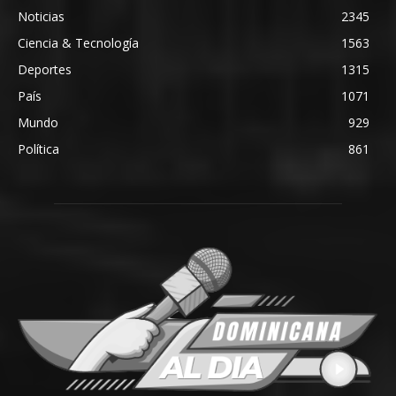
Noticias
2345
Ciencia & Tecnología
1563
Deportes
1315
País
1071
Mundo
929
Política
861