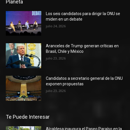
Planeta
Los seis candidatos para dirigir la ONU se
miden en un debate
julio 24, 2026
Aranceles de Trump generan críticas en
Brasil, Chile y México
julio 23, 2026
Candidatos a secretario general de la ONU
exponen propuestas
julio 23, 2026
Te Puede Interesar
Alcaldesa inaugura el Paseo Paraíso en la