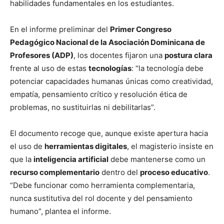
habilidades fundamentales en los estudiantes.
En el informe preliminar del
Primer Congreso
Pedagógico Nacional de la Asociación Dominicana de
Profesores (ADP)
, los docentes fijaron una
postura clara
frente al uso de estas
tecnologías
: “la tecnología debe
potenciar capacidades humanas únicas como creatividad,
empatía, pensamiento crítico y resolución ética de
problemas, no sustituirlas ni debilitarlas”.
El documento recoge que, aunque existe apertura hacia
el uso de
herramientas digitales
, el magisterio insiste en
que la
inteligencia artificial
debe mantenerse como un
recurso complementario
dentro del
proceso educativo
.
“Debe funcionar como herramienta complementaria,
nunca sustitutiva del rol docente y del pensamiento
humano”, plantea el informe.