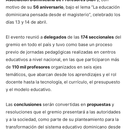
motivo de su
56 aniversario
, bajo el lema “La educación
dominicana pensada desde el magisterio”, celebrado los
días 13 y 14 de abril.
El evento reunió a
delegados
de las
174 seccionales
del
gremio en todo el país y tuvo como base un proceso
previo de jornadas pedagógicas realizadas en centros
educativos a nivel nacional, en las que participaron más
de
110 mil profesores
organizados en seis ejes
temáticos, que abarcan desde los aprendizajes y el rol
docente hasta la tecnología, el currículo, el presupuesto
y el modelo educativo.
Las
conclusiones
serán convertidas en
propuestas
y
resoluciones que el gremio presentará a las autoridades
y a la sociedad, como parte de su planteamiento para la
transformación del sistema educativo dominicano desde