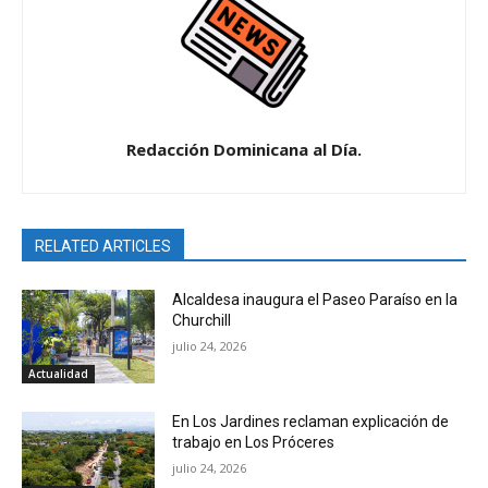
Redacción Dominicana al Día.
RELATED ARTICLES
Alcaldesa inaugura el Paseo Paraíso en la
Churchill
julio 24, 2026
Actualidad
En Los Jardines reclaman explicación de
trabajo en Los Próceres
julio 24, 2026