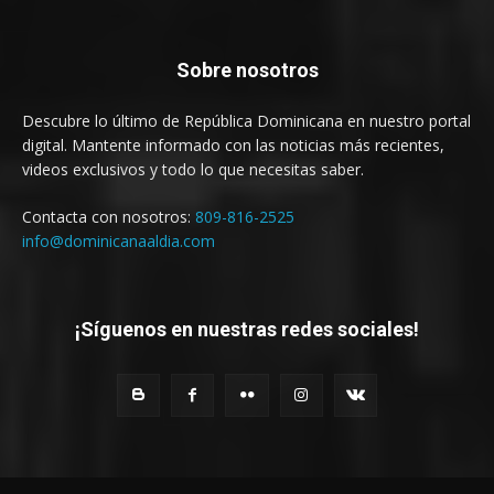
Sobre nosotros
Descubre lo último de República Dominicana en nuestro portal
digital. Mantente informado con las noticias más recientes,
videos exclusivos y todo lo que necesitas saber.
Contacta con nosotros:
809-816-2525
info@dominicanaaldia.com
¡Síguenos en nuestras redes sociales!