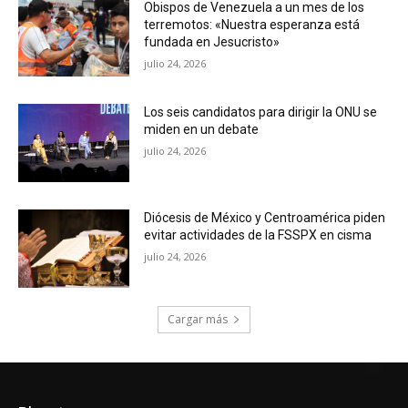
Obispos de Venezuela a un mes de los
terremotos: «Nuestra esperanza está
fundada en Jesucristo»
julio 24, 2026
Los seis candidatos para dirigir la ONU se
miden en un debate
julio 24, 2026
Diócesis de México y Centroamérica piden
evitar actividades de la FSSPX en cisma
julio 24, 2026
Cargar más