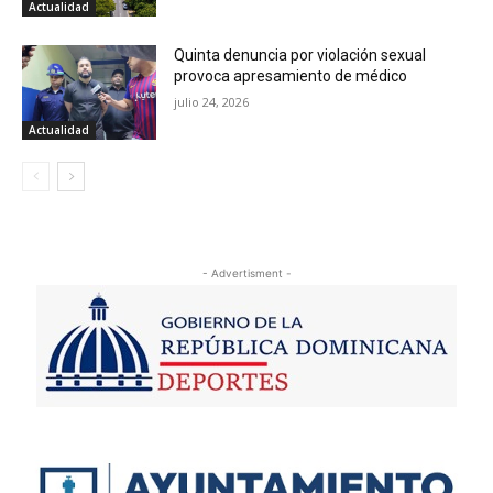
Actualidad
Quinta denuncia por violación sexual
provoca apresamiento de médico
julio 24, 2026
Actualidad
- Advertisment -