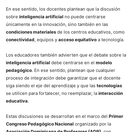
En ese sentido, los docentes plantean que la discusión
sobre
inteligencia artificial
no puede centrarse
únicamente en la innovación, sino también en las
condiciones materiales
de los centros educativos, como
conectividad
, equipos y
acceso equitativo
a tecnología.
Los educadores también advierten que el debate sobre la
inteligencia artificial
debe centrarse en el
modelo
pedagógico
. En ese sentido, plantean que cualquier
proceso de integración debe garantizar que el docente
siga siendo el eje del aprendizaje y que las
tecnologías
se utilicen para fortalecer, no reemplazar, la
interacción
educativa
.
Estas discusiones se desarrollan en el marco del
Primer
Congreso Pedagógico Nacional
organizado por la
Asociación Dominicana de Profesores (ADP)
, con