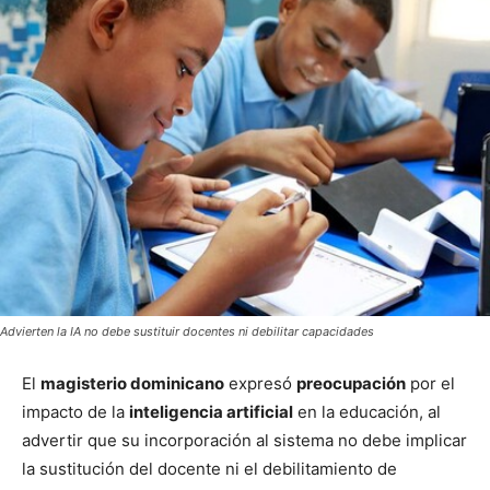
Advierten la IA no debe sustituir docentes ni debilitar capacidades
El
magisterio dominicano
expresó
preocupación
por el
impacto de la
inteligencia artificial
en la educación, al
advertir que su incorporación al sistema no debe implicar
la sustitución del docente ni el debilitamiento de