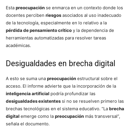
Esta
preocupación
se enmarca en un contexto donde los
docentes perciben
riesgos
asociados al uso inadecuado
de la tecnología, especialmente en lo relativo a la
pérdida de pensamiento crítico
y la dependencia de
herramientas automatizadas para resolver tareas
académicas.
Desigualdades en brecha digital
A esto se suma una
preocupación
estructural sobre el
acceso. El informe advierte que la incorporación de la
inteligencia artificial
podría profundizar las
desigualdades existentes
si no se resuelven primero las
brechas tecnológicas en el sistema educativo. “La
brecha
digital
emerge como la
preocupación
más transversal”,
señala el documento.