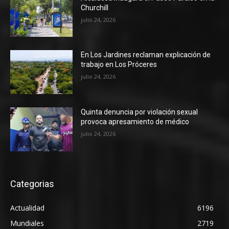
Churchill
julio 24, 2026
En Los Jardines reclaman explicación de
trabajo en Los Próceres
julio 24, 2026
Quinta denuncia por violación sexual
provoca apresamiento de médico
julio 24, 2026
Categorias
Actualidad
6196
Mundiales
2719