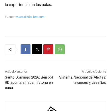
la experiencia en las aulas.
Fuente:
www.diariolibre.com
Artículo anterior
Artículo siguiente
Santo Domingo 2026: Béisbol
Sistema Nacional de Alertas:
RD apunta a hacer historia en
avances y desafíos
casa