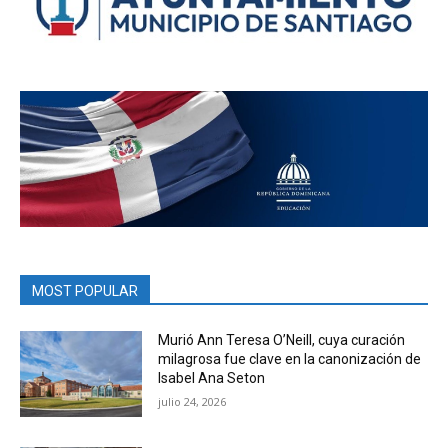
MOST POPULAR
Murió Ann Teresa O’Neill, cuya curación
milagrosa fue clave en la canonización de
Isabel Ana Seton
julio 24, 2026