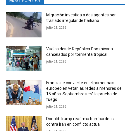
MOST POPULAR
Migración investiga a dos agentes por
traslado irregular de haitiano
julio 21, 2026
Vuelos desde República Dominicana
cancelados por tormenta tropical
julio 21, 2026
Francia se convierte en el primer país
europeo en vetar las redes a menores de
15 años. Septiembre será la prueba de
fuego
julio 21, 2026
Donald Trump reafirma bombardeos
contra Irán en conflicto actual