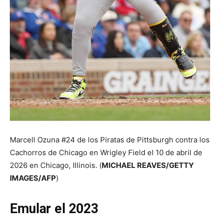
Marcell Ozuna #24 de los Piratas de Pittsburgh contra los
Cachorros de Chicago en Wrigley Field el 10 de abril de
2026 en Chicago, Illinois.
(
MICHAEL REAVES/GETTY
IMAGES/AFP
)
Emular el 2023