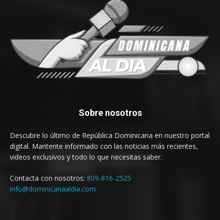
Sobre nosotros
Descubre lo último de República Dominicana en nuestro portal
digital. Mantente informado con las noticias más recientes,
videos exclusivos y todo lo que necesitas saber.
Contacta con nosotros:
809-816-2525
info@dominicanaaldia.com