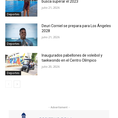
busca superar el 2023
julio 21, 2026
Deportes
Deuri Corniel se prepara para Los Ángeles
2028
julio 21, 2026
Deportes
Inaugurados pabellones de voleibol y
taekwondo en el Centro Olímpico
julio 20, 2026
Deportes
- Advertisment -