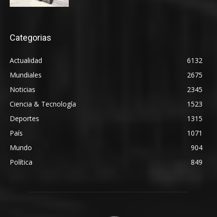
Categorias
Actualidad
6132
Mundiales
2675
Noticias
2345
Ciencia & Tecnología
1523
Deportes
1315
País
1071
Mundo
904
Política
849