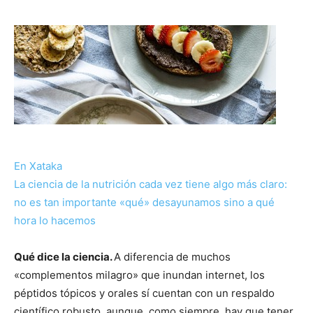
En Xataka
La ciencia de la nutrición cada vez tiene algo más claro:
no es tan importante «qué» desayunamos sino a qué
hora lo hacemos
Qué dice la ciencia.
A diferencia de muchos
«complementos milagro» que inundan internet, los
péptidos tópicos y orales sí cuentan con un respaldo
científico robusto, aunque, como siempre, hay que tener