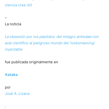
ciencia cree útil
–
La noticia
La obsesión por los péptidos: del milagro antiedad con
aval científico al peligroso mundo del ‘looksmaxxing’
inyectable
fue publicada originalmente en
Xataka
por
José A. Lizana
.