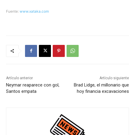
Fuente:
www.xataka.com
Artículo anterior
Artículo siguiente
Neymar reaparece con gol,
Brad Lidge, el millonario que
Santos empata
hoy financia excavaciones