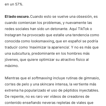
en un 57%.
El lado oscuro.
Cuando esto se vuelve una obsesión, es
cuando comienzan los problemas, y nuevamente las
redes sociales han sido un detonante. Aquí TikTok o
Instagram ha provocado que estalle una tendencia como
conocida como looksmaxxing
,
que en español se podría
traducir como ‘maximizar la apariencia’. Y no es más que
una subcultura, predominante en los hombres más
jóvenes, que quiere optimizar su atractivo físico al
máximo.
Mientras que el
softmaxxing
incluye rutinas de gimnasio,
cortes de pelo y una skincare intensa, la vertiente más
extrema ha popularizado el uso de péptidos inyectables.
De repente, no es raro ver vídeos de creadores de
contenido enseñando neveras repletas de viales que