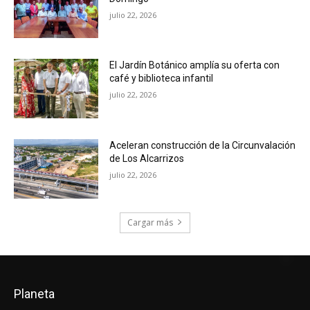
julio 22, 2026
El Jardín Botánico amplía su oferta con
café y biblioteca infantil
julio 22, 2026
Aceleran construcción de la Circunvalación
de Los Alcarrizos
julio 22, 2026
Cargar más
Planeta