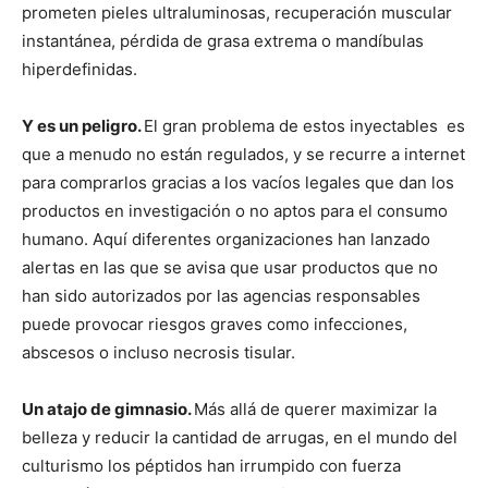
prometen pieles ultraluminosas, recuperación muscular
instantánea, pérdida de grasa extrema o mandíbulas
hiperdefinidas.
Y es un peligro.
El gran problema de estos inyectables es
que a menudo no están regulados, y se recurre a internet
para comprarlos gracias a los vacíos legales que dan los
productos en investigación o no aptos para el consumo
humano. Aquí diferentes organizaciones han lanzado
alertas en las que se avisa que usar productos que no
han sido autorizados por las agencias responsables
puede provocar riesgos graves como infecciones,
abscesos o incluso necrosis tisular.
Un atajo de gimnasio.
Más allá de querer maximizar la
belleza y reducir la cantidad de arrugas, en el mundo del
culturismo los péptidos han irrumpido con fuerza