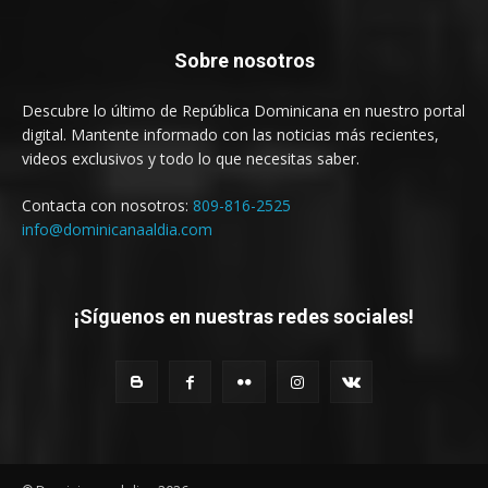
Sobre nosotros
Descubre lo último de República Dominicana en nuestro portal
digital. Mantente informado con las noticias más recientes,
videos exclusivos y todo lo que necesitas saber.
Contacta con nosotros:
809-816-2525
info@dominicanaaldia.com
¡Síguenos en nuestras redes sociales!