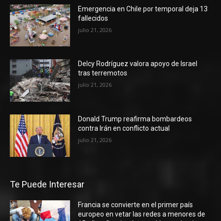
Emergencia en Chile por temporal deja 13
fallecidos
julio 21, 2026
Delcy Rodríguez valora apoyo de Israel
tras terremotos
julio 21, 2026
Donald Trump reafirma bombardeos
contra Irán en conflicto actual
julio 21, 2026
Te Puede Interesar
Francia se convierte en el primer país
europeo en vetar las redes a menores de