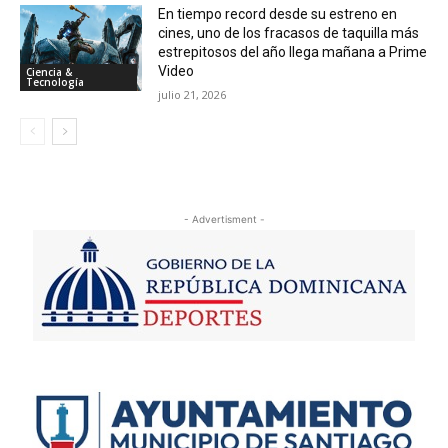
En tiempo record desde su estreno en
cines, uno de los fracasos de taquilla más
estrepitosos del año llega mañana a Prime
Video
Ciencia &
Tecnología
julio 21, 2026
- Advertisment -