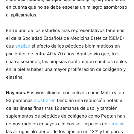
en cuenta que no se debe esperar un milagro asombroso
al aplicárselos.
Entre uno de los estudios más representativos tenemos
el de la Sociedad Española de Medicina Estética (SEME)
que
analizó
el efecto de los péptidos biomiméticos en
pacientes de entre 40 y 70 años. Aquí se vio que, tras
cuatro sesiones, las biopsias confirmaron cambios reales
en la piel al haber una mayor proliferación de colágeno y
elastina.
Hay más.
Ensayos clínicos con activos como Matrixyl en
93 personas
mostraron
también una reducción notable
de las líneas finas tras 12 semanas de uso, y también
suplementos de péptidos de colágeno como Peptan han
demostrado en ensayos clínicos ser capaces de
reducir
las arrugas alrededor de los ojos en un 13% y los poros