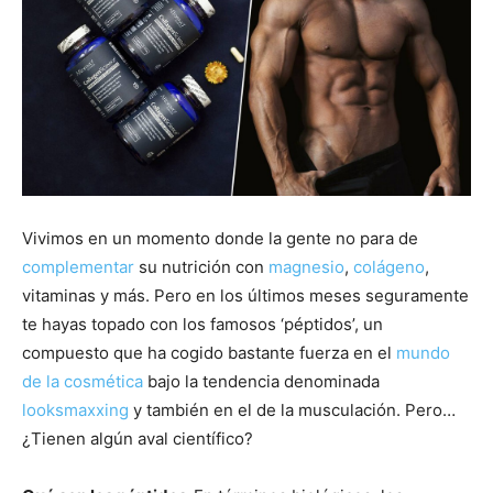
Vivimos en un momento donde la gente no para de
complementar
su nutrición con
magnesio
,
colágeno
,
vitaminas y más. Pero en los últimos meses seguramente
te hayas topado con los famosos ‘péptidos’, un
compuesto que ha cogido bastante fuerza en el
mundo
de la cosmética
bajo la tendencia denominada
looksmaxxing
y también en el de la musculación. Pero…
¿Tienen algún aval científico?