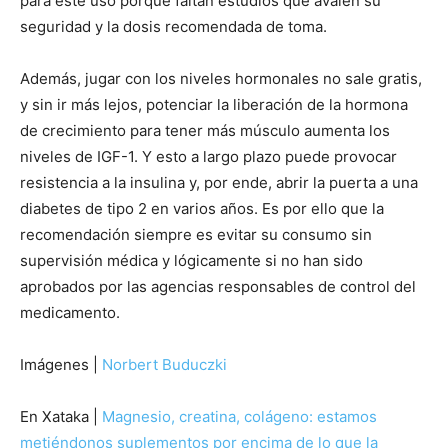
para este uso porque faltan estudios que avalen su
seguridad y la dosis recomendada de toma.
Además, jugar con los niveles hormonales no sale gratis,
y sin ir más lejos, potenciar la liberación de la hormona
de crecimiento para tener más músculo aumenta los
niveles de IGF-1. Y esto a largo plazo puede provocar
resistencia a la insulina y, por ende, abrir la puerta a una
diabetes de tipo 2 en varios años. Es por ello que la
recomendación siempre es evitar su consumo sin
supervisión médica y lógicamente si no han sido
aprobados por las agencias responsables de control del
medicamento.
Imágenes |
Norbert Buduczki
En Xataka |
Magnesio, creatina, colágeno: estamos
metiéndonos suplementos por encima de lo que la