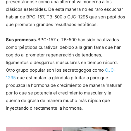
presentándose como una alternativa moderna a los
clásicos esteroides. De esta manera no es raro escuchar
hablar de BPC-157, TB-500 o CJC-1295 que son péptidos
que prometen grandes resultados estéticos.
Sus promesas.
BPC-157 o TB-500 han sido bautizados
como ‘péptidos curativos’ debido a la gran fama que han
cogido al prometer regeneración de tendones,
ligamentos o desgarros musculares en tiempo récord.
Otro grupo popular son los secretogogos como
CJC-
1295
que estimulan la glándula pituitaria para que
produzca la hormona de crecimiento de manera ‘natural’
por lo que se potencia el crecimiento muscular y la
quema de grasa de manera mucho más rápida que
inyectando directamente la hormona.