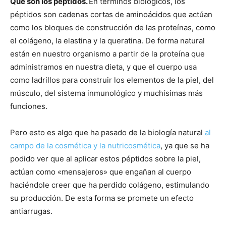
Qué son los péptidos.
En términos biológicos, los
péptidos son cadenas cortas de aminoácidos que actúan
como los bloques de construcción de las proteínas, como
el colágeno, la elastina y la queratina. De forma natural
están en nuestro organismo a partir de la proteína que
administramos en nuestra dieta, y que el cuerpo usa
como ladrillos para construir los elementos de la piel, del
músculo, del sistema inmunológico y muchísimas más
funciones.
Pero esto es algo que ha pasado de la biología natural
al
campo de la cosmética y la nutricosmética
, ya que se ha
podido ver que al aplicar estos péptidos sobre la piel,
actúan como «mensajeros» que engañan al cuerpo
haciéndole creer que ha perdido colágeno, estimulando
su producción. De esta forma se promete un efecto
antiarrugas.