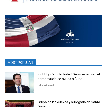
MOST POPULAR
EE.UU. y Catholic Relief Services envían el
primer vuelo de ayuda a Cuba
julio 22, 2026
Grupo de los Jueves y su legado en Santo
Domingo