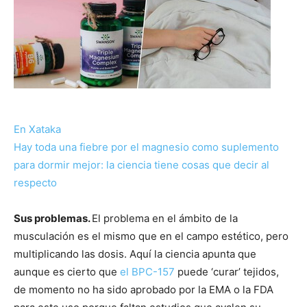
En Xataka
Hay toda una fiebre por el magnesio como suplemento
para dormir mejor: la ciencia tiene cosas que decir al
respecto
Sus problemas.
El problema en el ámbito de la
musculación es el mismo que en el campo estético, pero
multiplicando las dosis. Aquí la ciencia apunta que
aunque es cierto que
el BPC-157
puede ‘curar’ tejidos,
de momento no ha sido aprobado por la EMA o la FDA