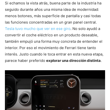
Si echamos la vista atrás, buena parte de la industria ha
seguido durante años una misma idea de modernidad:
menos botones, más superficie de pantalla y casi todas
las funciones concentradas en un gran panel central.
Tesla tuvo mucho que ver en ese giro
. No solo ayudó a
convertir el coche eléctrico en un producto deseable,
también empujó una forma muy concreta de entender el
interior. Por eso el movimiento de Ferrari tiene tanto
interés. Justo cuando le toca entrar en esta nueva etapa,
parece haber preferido
explorar una dirección distinta
.