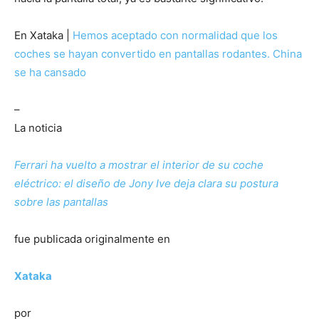
En Xataka |
Hemos aceptado con normalidad que los
coches se hayan convertido en pantallas rodantes. China
se ha cansado
–
La noticia
Ferrari ha vuelto a mostrar el interior de su coche
eléctrico: el diseño de Jony Ive deja clara su postura
sobre las pantallas
fue publicada originalmente en
Xataka
por