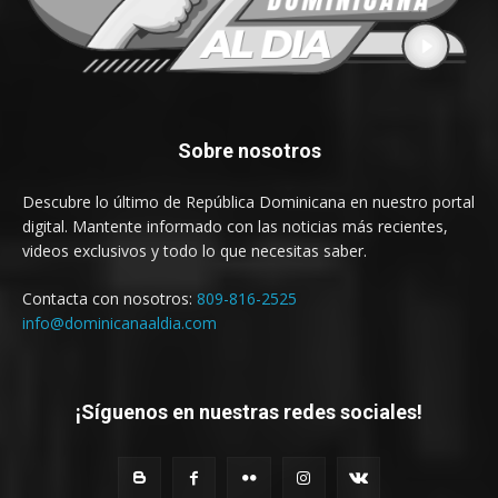
Sobre nosotros
Descubre lo último de República Dominicana en nuestro portal
digital. Mantente informado con las noticias más recientes,
videos exclusivos y todo lo que necesitas saber.
Contacta con nosotros:
809-816-2525
info@dominicanaaldia.com
¡Síguenos en nuestras redes sociales!