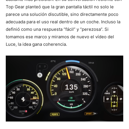
Top Gear planteó que la gran pantalla táctil no solo le
parece una solución discutible, sino directamente poco
adecuada para el uso real dentro de un coche. Incluso la
definió como una respuesta “fácil” y “perezosa”. Si
tomamos ese marco y miramos de nuevo el vídeo del
Luce, la idea gana coherencia.