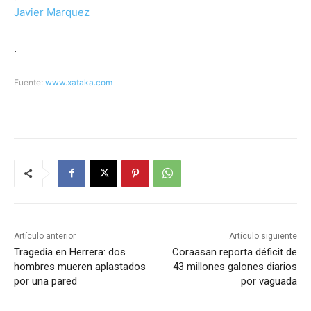
Javier Marquez
.
Fuente:
www.xataka.com
Artículo anterior
Artículo siguiente
Tragedia en Herrera: dos
Coraasan reporta déficit de
hombres mueren aplastados
43 millones galones diarios
por una pared
por vaguada