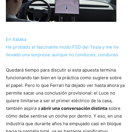
En Xataka
He probado el fascinante modo FSD del Tesla y me he
llevado una sorpresa: aunque no conduces, conduces
Quedará tiempo para discutir si esta apuesta termina
funcionando tan bien en la práctica como sugiere sobre
el papel. Pero lo que Ferrari ha dejado ver hasta ahora ya
permite sacar una conclusión provisional: el Luce no
quiere limitarse a ser el primer eléctrico de la casa,
también aspira a
abrir una conversación distinta
sobre
cómo debe sentirse un coche por dentro. Y eso, en una
industria que durante años ha empujado casi en bloque
hacia la pantalla total, ya es bastante significativo.