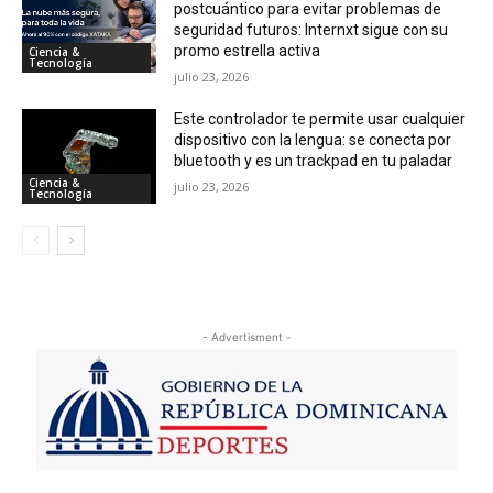
postcuántico para evitar problemas de
seguridad futuros: Internxt sigue con su
promo estrella activa
Ciencia &
Tecnología
julio 23, 2026
Este controlador te permite usar cualquier
dispositivo con la lengua: se conecta por
bluetooth y es un trackpad en tu paladar
Ciencia &
julio 23, 2026
Tecnología
- Advertisment -