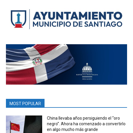
MOST POPULAR
China llevaba años persiguiendo el “oro
negro”. Ahora ha comenzado a convertirlo
en algo mucho más grande