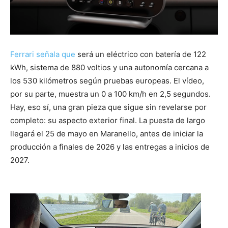
Ferrari señala que
será un eléctrico con batería de 122
kWh, sistema de 880 voltios y una autonomía cercana a
los 530 kilómetros según pruebas europeas. El vídeo,
por su parte, muestra un 0 a 100 km/h en 2,5 segundos.
Hay, eso sí, una gran pieza que sigue sin revelarse por
completo: su aspecto exterior final. La puesta de largo
llegará el 25 de mayo en Maranello, antes de iniciar la
producción a finales de 2026 y las entregas a inicios de
2027.