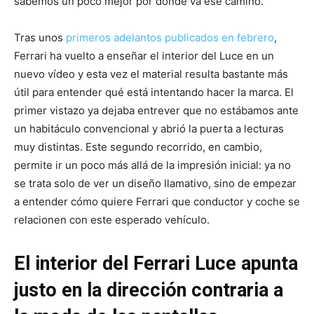
sabemos un poco mejor por dónde va ese camino.
Tras unos
primeros adelantos publicados en febrero
,
Ferrari ha vuelto a enseñar el interior del Luce en un
nuevo vídeo y esta vez el material resulta bastante más
útil para entender qué está intentando hacer la marca. El
primer vistazo ya dejaba entrever que no estábamos ante
un habitáculo convencional y abrió la puerta a lecturas
muy distintas. Este segundo recorrido, en cambio,
permite ir un poco más allá de la impresión inicial: ya no
se trata solo de ver un diseño llamativo, sino de empezar
a entender cómo quiere Ferrari que conductor y coche se
relacionen con este esperado vehículo.
El interior del Ferrari Luce apunta
justo en la dirección contraria a