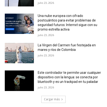
julio 23, 2026
Una nube europea con cifrado
postcuántico para evitar problemas de
seguridad futuros: Internxt sigue con su
promo estrella activa
julio 23, 2026
La Virgen del Carmen fue festejada en
mares y ríos de Colombia
julio 23, 2026
Este controlador te permite usar cualquier
dispositivo con la lengua: se conecta por
bluetooth y es un trackpad en tu paladar
julio 23, 2026
Cargar más