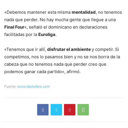
«Debemos mantener esta misma
mentalidad
, no tenemos
nada que perder. No hay mucha gente que llegue a una
Final Four
«, señaló el dominicano en declaraciones
facilitadas por la
Euroliga
.
«Tenemos que ir allí,
disfrutar el ambiente
y competir. Si
competimos, nos lo pasamos bien y no se nos borra de la
cabeza que no tenemos nada que perder creo que
podemos ganar cada partido», afirmó.
Fuente:
www.diariolibre.com