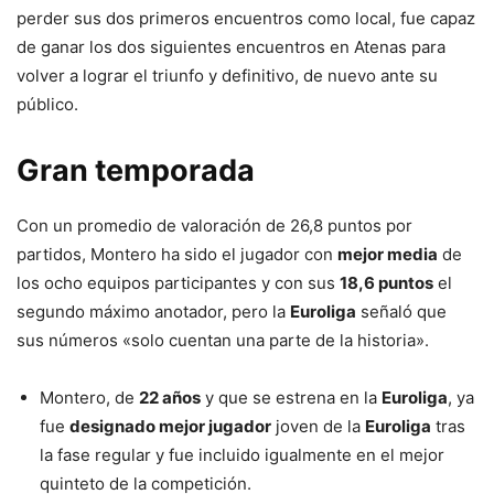
perder sus dos primeros encuentros como local, fue capaz
de ganar los dos siguientes encuentros en Atenas para
volver a lograr el triunfo y definitivo, de nuevo ante su
público.
Gran temporada
Con un promedio de valoración de 26,8 puntos por
partidos, Montero ha sido el jugador con
mejor media
de
los ocho equipos participantes y con sus
18,6 puntos
el
segundo máximo anotador, pero la
Euroliga
señaló que
sus números «solo cuentan una parte de la historia».
Montero, de
22 años
y que se estrena en la
Euroliga
, ya
fue
designado mejor jugador
joven de la
Euroliga
tras
la fase regular y fue incluido igualmente en el mejor
quinteto de la competición.