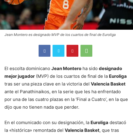
Jean Montero es designado MVP de los cuartos de final de Euroliga
El escolta dominicano
Jean Montero
ha sido
designado
mejor jugador
(MVP) de los cuartos de final de la
Euroliga
tras ser una pieza clave en la victoria del
Valencia Basket
ante el Panathinaikos, en la serie que les ha enfrentado
por una de las cuatro plazas en la ‘Final a Cuatro’, en la que
dijo que no tienen nada que perder.
En el comunicado con su designación, la
Euroliga
destacó
la «histórica» remontada del
Valencia Basket
, que tras