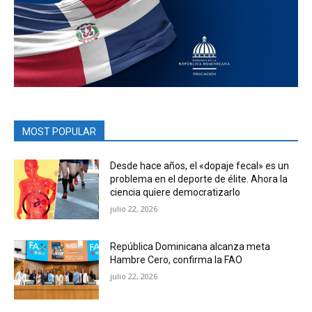
MOST POPULAR
Desde hace años, el «dopaje fecal» es un
problema en el deporte de élite. Ahora la
ciencia quiere democratizarlo
julio 22, 2026
República Dominicana alcanza meta
Hambre Cero, confirma la FAO
julio 22, 2026