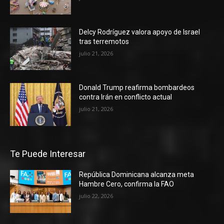
Delcy Rodríguez valora apoyo de Israel
tras terremotos
julio 21, 2026
Donald Trump reafirma bombardeos
contra Irán en conflicto actual
julio 21, 2026
Te Puede Interesar
República Dominicana alcanza meta
Hambre Cero, confirma la FAO
julio 22, 2026