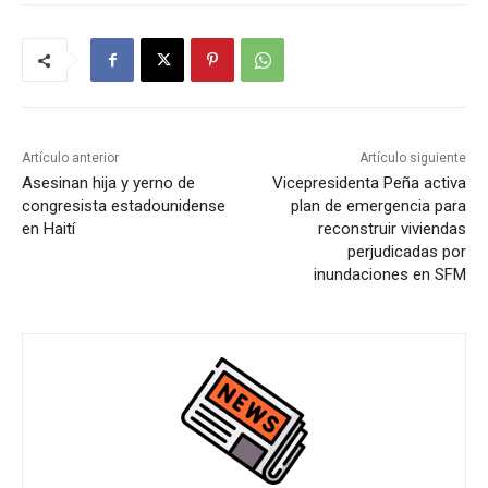
Artículo anterior
Artículo siguiente
Asesinan hija y yerno de
Vicepresidenta Peña activa
congresista estadounidense
plan de emergencia para
en Haití
reconstruir viviendas
perjudicadas por
inundaciones en SFM