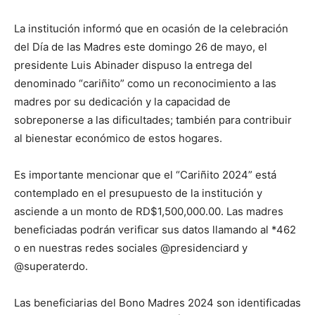
La institución informó que en ocasión de la celebración
del Día de las Madres este domingo 26 de mayo, el
presidente Luis Abinader dispuso la entrega del
denominado “cariñito” como un reconocimiento a las
madres por su dedicación y la capacidad de
sobreponerse a las dificultades; también para contribuir
al bienestar económico de estos hogares.
Es importante mencionar que el “Cariñito 2024” está
contemplado en el presupuesto de la institución y
asciende a un monto de RD$1,500,000.00. Las madres
beneficiadas podrán verificar sus datos llamando al *462
o en nuestras redes sociales @presidenciard y
@superaterdo.
Las beneficiarias del Bono Madres 2024 son identificadas