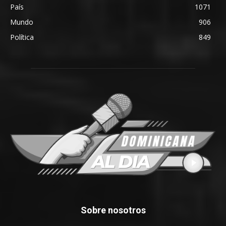
País
1071
Mundo
906
Política
849
Sobre nosotros