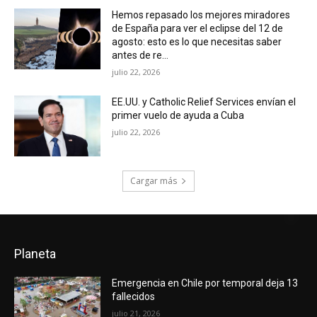
Hemos repasado los mejores miradores
de España para ver el eclipse del 12 de
agosto: esto es lo que necesitas saber
antes de re…
julio 22, 2026
EE.UU. y Catholic Relief Services envían el
primer vuelo de ayuda a Cuba
julio 22, 2026
Cargar más
Planeta
Emergencia en Chile por temporal deja 13
fallecidos
julio 21, 2026