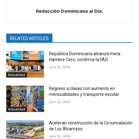
Redacción Dominicana al Día.
RELATED ARTICLES
República Dominicana alcanza meta
Hambre Cero, confirma la FAO
julio 22, 2026
Actualidad
Regreso a clases con aumento en
mensualidades y transporte escolar
julio 22, 2026
Actualidad
Aceleran construcción de la Circunvalación
de Los Alcarrizos
julio 22, 2026