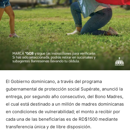
El Gobierno dominicano, a través del programa
gubernamental de protección social Supérate, anunció la
entrega, por segundo año consecutivo, del Bono Madres,
el cual está destinado a un millón de madres dominicanas
en condiciones de vulnerabilidad; el monto a recibir por
cada una de las beneficiarias es de RD$1500 mediante
transferencia única y de libre disposición.