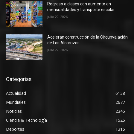
Regreso a clases con aumento en
mensualidades y transporte escolar
julio 22, 2026
Aceleran construcción de la Circunvalación
de Los Alcarrizos
julio 22, 2026
Categorias
Actualidad
6138
Mundiales
2677
Noticias
2345
Ciencia & Tecnología
1525
Deportes
1315