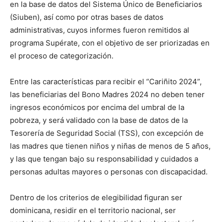
en la base de datos del Sistema Único de Beneficiarios
(Siuben), así como por otras bases de datos
administrativas, cuyos informes fueron remitidos al
programa Supérate, con el objetivo de ser priorizadas en
el proceso de categorización.
Entre las características para recibir el “Cariñito 2024”,
las beneficiarias del Bono Madres 2024 no deben tener
ingresos económicos por encima del umbral de la
pobreza, y será validado con la base de datos de la
Tesorería de Seguridad Social (TSS), con excepción de
las madres que tienen niños y niñas de menos de 5 años,
y las que tengan bajo su responsabilidad y cuidados a
personas adultas mayores o personas con discapacidad.
Dentro de los criterios de elegibilidad figuran ser
dominicana, residir en el territorio nacional, ser