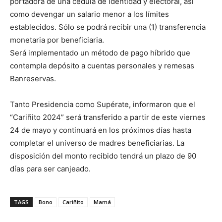
portadora de una cédula de identidad y electoral, así
como devengar un salario menor a los límites
establecidos. Sólo se podrá recibir una (1) transferencia
monetaria por beneficiaria.
Será implementado un método de pago híbrido que
contempla depósito a cuentas personales y remesas
Banreservas.
Tanto Presidencia como Supérate, informaron que el
“Cariñito 2024” será transferido a partir de este viernes
24 de mayo y continuará en los próximos días hasta
completar el universo de madres beneficiarias. La
disposición del monto recibido tendrá un plazo de 90
días para ser canjeado.
TAGS
Bono
Cariñito
Mamá