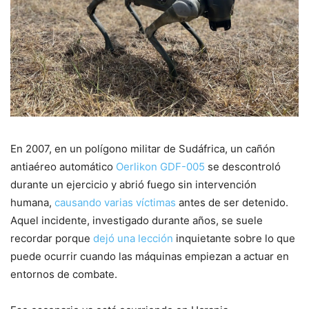
En 2007, en un polígono militar de Sudáfrica, un cañón
antiaéreo automático
Oerlikon GDF-005
se descontroló
durante un ejercicio y abrió fuego sin intervención
humana,
causando varias víctimas
antes de ser detenido.
Aquel incidente, investigado durante años, se suele
recordar porque
dejó una lección
inquietante sobre lo que
puede ocurrir cuando las máquinas empiezan a actuar en
entornos de combate.