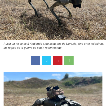
Rusia ya no se está rindiendo ante soldados de Ucrania, sino ante máquinas:
las reglas de la guerra se están redefiniendo