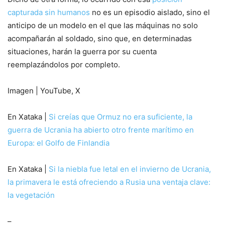
capturada sin humanos
no es un episodio aislado, sino el
anticipo de un modelo en el que las máquinas no solo
acompañarán al soldado, sino que, en determinadas
situaciones, harán la guerra por su cuenta
reemplazándolos por completo.
Imagen | YouTube, X
En Xataka |
Si creías que Ormuz no era suficiente, la
guerra de Ucrania ha abierto otro frente marítimo en
Europa: el Golfo de Finlandia
En Xataka |
Si la niebla fue letal en el invierno de Ucrania,
la primavera le está ofreciendo a Rusia una ventaja clave:
la vegetación
–