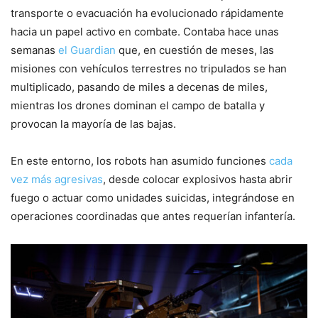
transporte o evacuación ha evolucionado rápidamente
hacia un papel activo en combate. Contaba hace unas
semanas
el Guardian
que, en cuestión de meses, las
misiones con vehículos terrestres no tripulados se han
multiplicado, pasando de miles a decenas de miles,
mientras los drones dominan el campo de batalla y
provocan la mayoría de las bajas.
En este entorno, los robots han asumido funciones
cada
vez más agresivas
, desde colocar explosivos hasta abrir
fuego o actuar como unidades suicidas, integrándose en
operaciones coordinadas que antes requerían infantería.