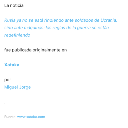
La noticia
Rusia ya no se está rindiendo ante soldados de Ucrania,
sino ante máquinas: las reglas de la guerra se están
redefiniendo
fue publicada originalmente en
Xataka
por
Miguel Jorge
.
Fuente:
www.xataka.com