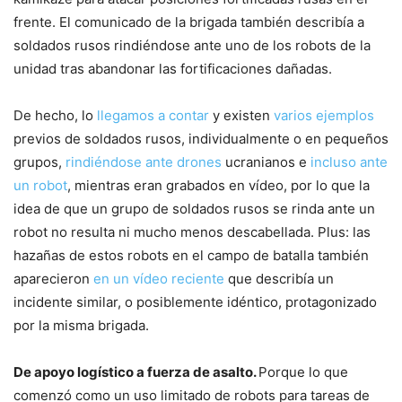
frente. El comunicado de la brigada también describía a
soldados rusos rindiéndose ante uno de los robots de la
unidad tras abandonar las fortificaciones dañadas.
De hecho, lo
llegamos a contar
y existen
varios ejemplos
previos de soldados rusos, individualmente o en pequeños
grupos,
rindiéndose ante drones
ucranianos e
incluso ante
un robot
, mientras eran grabados en vídeo, por lo que la
idea de que un grupo de soldados rusos se rinda ante un
robot no resulta ni mucho menos descabellada. Plus: las
hazañas de estos robots en el campo de batalla también
aparecieron
en un vídeo reciente
que describía un
incidente similar, o posiblemente idéntico, protagonizado
por la misma brigada.
De apoyo logístico a fuerza de asalto.
Porque lo que
comenzó como un uso limitado de robots para tareas de