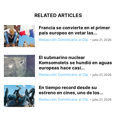
RELATED ARTICLES
Francia se convierte en el primer
país europeo en vetar las...
Redacción Dominicana al Día.
-
julio 21, 2026
El submarino nuclear
Komsomolets se hundió en aguas
europeas hace casi...
Redacción Dominicana al Día.
-
julio 21, 2026
En tiempo record desde su
estreno en cines, uno de los...
Redacción Dominicana al Día.
-
julio 21, 2026