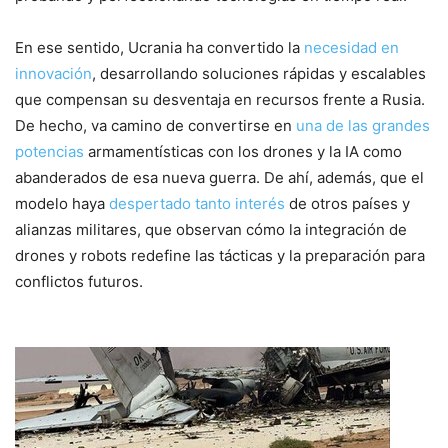
En ese sentido, Ucrania ha convertido la
necesidad en
innovación
, desarrollando soluciones rápidas y escalables
que compensan su desventaja en recursos frente a Rusia.
De hecho, va camino de convertirse en
una de las grandes
potencias
armamentísticas con los drones y la IA como
abanderados de esa nueva guerra. De ahí, además, que el
modelo haya
despertado tanto interés
de otros países y
alianzas militares, que observan cómo la integración de
drones y robots redefine las tácticas y la preparación para
conflictos futuros.