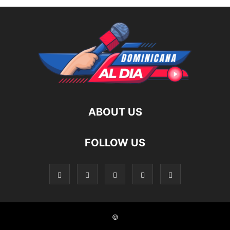
ABOUT US
FOLLOW US
©